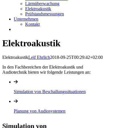
Lärmüberwachung
Elektroakustik
Prüfstandsmessungen
Unternehmen
Kontakt
Elektroakustik
Elektroakustik
Leif Ehrlich
2018-09-25T00:29:42+02:00
In den Fachbereichen der Elektroakustik und
Audiotechnik bieten wir folgende Leistungen an:
Simulation von Beschallungssituationen
Planung von Audiosystemen
Simulation von