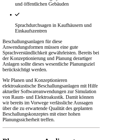
und öffentlichen Gebäuden
Sprachdurchsagen in Kaufhäusern und
Einkaufszentren
Beschallungsanlagen für diese
Anwendungsformen müssen eine gute
Sprachverständlichkeit gewährleisten. Bereits bei
der Konzeptionierung und Planung derartiger
Anlagen sollte dieses wesentliche Planungsziel
berücksichtigt werden.
Wir Planen und Konzeptionieren
elektroakustische Beschallungsanlagen mit Hilfe
aktueller Softwareanwendungen zur Simulation
von Raum- und Elektroakustik. Damit können
wir bereits im Vorwege verlässliche Aussagen
über die zu erwartende Qualität des geplanten
Beschallungskonzeptes mit einer hohen
Planungssicherheit treffen.